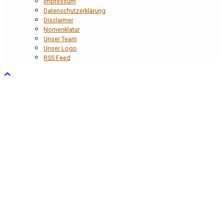
Impressum
Datenschutzerklärung
Disclaimer
Nomenklatur
Unser Team
Unser Logo
RSS Feed