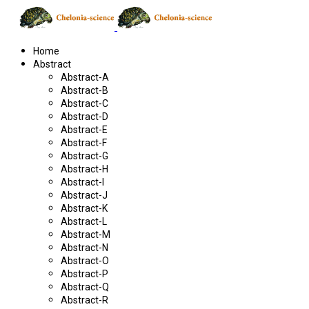
Home
Abstract
Abstract-A
Abstract-B
Abstract-C
Abstract-D
Abstract-E
Abstract-F
Abstract-G
Abstract-H
Abstract-I
Abstract-J
Abstract-K
Abstract-L
Abstract-M
Abstract-N
Abstract-O
Abstract-P
Abstract-Q
Abstract-R