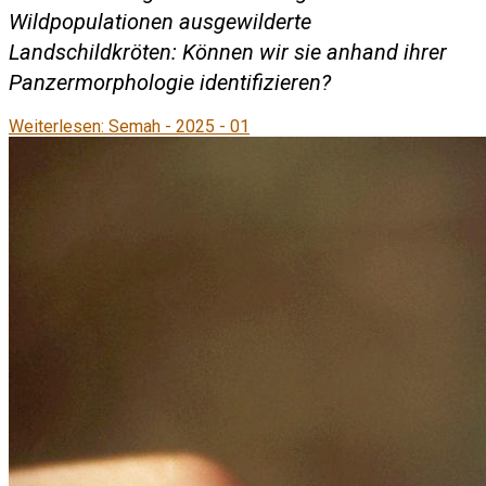
Wildpopulationen ausgewilderte
Landschildkröten: Können wir sie anhand ihrer
Panzermorphologie identifizieren?
Weiterlesen: Semah - 2025 - 01