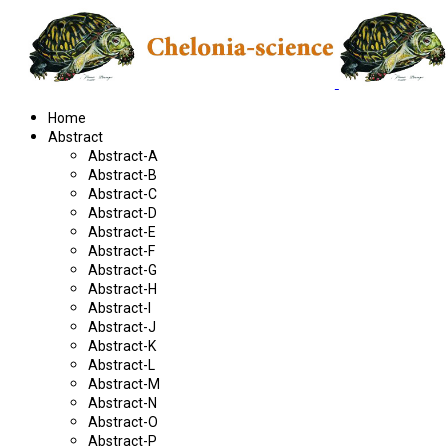
Home
Abstract
Abstract-A
Abstract-B
Abstract-C
Abstract-D
Abstract-E
Abstract-F
Abstract-G
Abstract-H
Abstract-I
Abstract-J
Abstract-K
Abstract-L
Abstract-M
Abstract-N
Abstract-O
Abstract-P