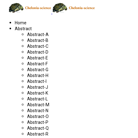
Home
Abstract
Abstract-A
Abstract-B
Abstract-C
Abstract-D
Abstract-E
Abstract-F
Abstract-G
Abstract-H
Abstract-I
Abstract-J
Abstract-K
Abstract-L
Abstract-M
Abstract-N
Abstract-O
Abstract-P
Abstract-Q
Abstract-R