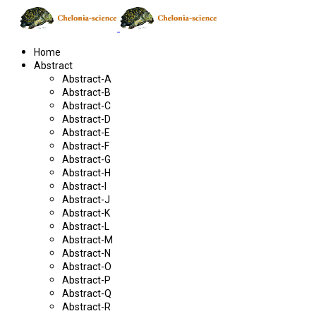
Home
Abstract
Abstract-A
Abstract-B
Abstract-C
Abstract-D
Abstract-E
Abstract-F
Abstract-G
Abstract-H
Abstract-I
Abstract-J
Abstract-K
Abstract-L
Abstract-M
Abstract-N
Abstract-O
Abstract-P
Abstract-Q
Abstract-R