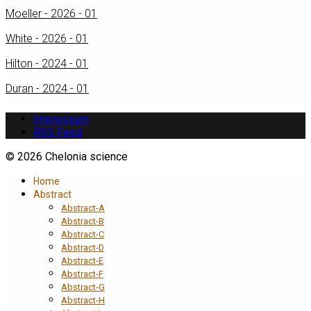
Moeller - 2026 - 01
White - 2026 - 01
Hilton - 2024 - 01
Duran - 2024 - 01
Impressum
RSS Feed
© 2026 Chelonia science
Home
Abstract
Abstract-A
Abstract-B
Abstract-C
Abstract-D
Abstract-E
Abstract-F
Abstract-G
Abstract-H