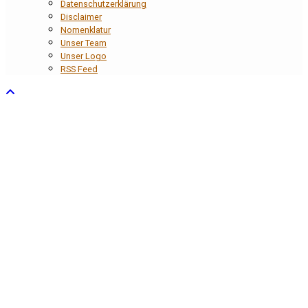
Datenschutzerklärung
Disclaimer
Nomenklatur
Unser Team
Unser Logo
RSS Feed