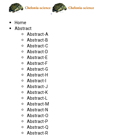
Home
Abstract
Abstract-A
Abstract-B
Abstract-C
Abstract-D
Abstract-E
Abstract-F
Abstract-G
Abstract-H
Abstract-I
Abstract-J
Abstract-K
Abstract-L
Abstract-M
Abstract-N
Abstract-O
Abstract-P
Abstract-Q
Abstract-R