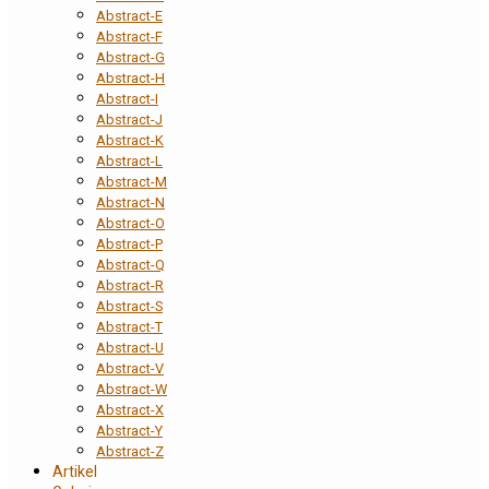
Abstract-E
Abstract-F
Abstract-G
Abstract-H
Abstract-I
Abstract-J
Abstract-K
Abstract-L
Abstract-M
Abstract-N
Abstract-O
Abstract-P
Abstract-Q
Abstract-R
Abstract-S
Abstract-T
Abstract-U
Abstract-V
Abstract-W
Abstract-X
Abstract-Y
Abstract-Z
Artikel