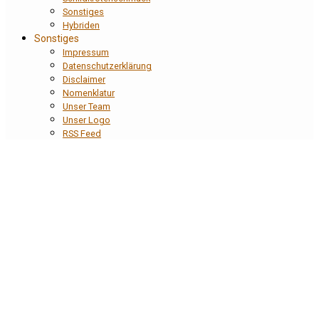
Sonstiges
Hybriden
Sonstiges
Impressum
Datenschutzerklärung
Disclaimer
Nomenklatur
Unser Team
Unser Logo
RSS Feed