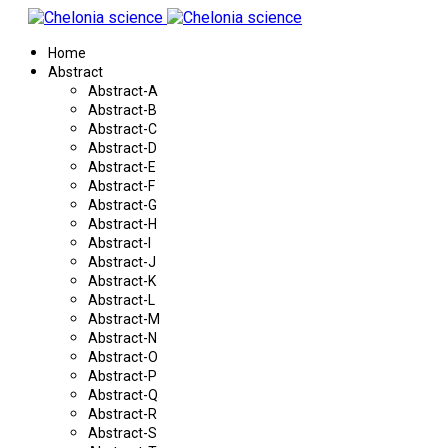
Home
Abstract
Abstract-A
Abstract-B
Abstract-C
Abstract-D
Abstract-E
Abstract-F
Abstract-G
Abstract-H
Abstract-I
Abstract-J
Abstract-K
Abstract-L
Abstract-M
Abstract-N
Abstract-O
Abstract-P
Abstract-Q
Abstract-R
Abstract-S