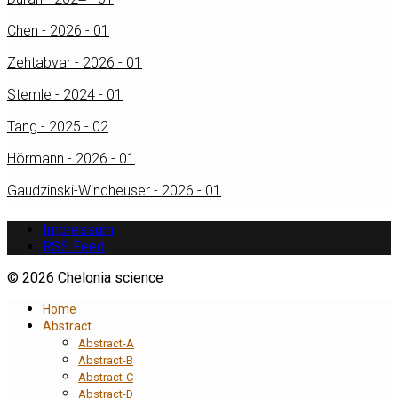
Chen - 2026 - 01
Zehtabvar - 2026 - 01
Stemle - 2024 - 01
Tang - 2025 - 02
Hörmann - 2026 - 01
Gaudzinski-Windheuser - 2026 - 01
Impressum
RSS Feed
© 2026 Chelonia science
Home
Abstract
Abstract-A
Abstract-B
Abstract-C
Abstract-D