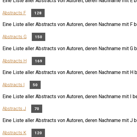
Eine Liste aller Abstracts von Autoren, deren Nachname mit E b
Abstracts F
128
Eine Liste aller Abstracts von Autoren, deren Nachname mit F b
Abstracts G
150
Eine Liste aller Abstracts von Autoren, deren Nachname mit G b
Abstracts H
169
Eine Liste aller Abstracts von Autoren, deren Nachname mit H b
Abstracts I
50
Eine Liste aller Abstracts von Autoren, deren Nachname mit I be
Abstracts J
70
Eine Liste aller Abstracts von Autoren, deren Nachname mit J b
Abstracts K
120