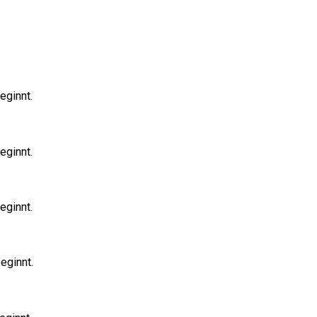
eginnt.
eginnt.
eginnt.
eginnt.