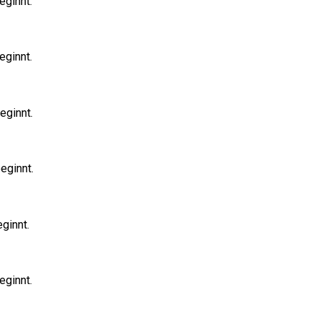
eginnt.
eginnt.
eginnt.
eginnt.
ginnt.
eginnt.