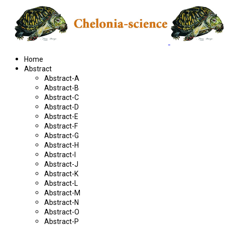
Home
Abstract
Abstract-A
Abstract-B
Abstract-C
Abstract-D
Abstract-E
Abstract-F
Abstract-G
Abstract-H
Abstract-I
Abstract-J
Abstract-K
Abstract-L
Abstract-M
Abstract-N
Abstract-O
Abstract-P