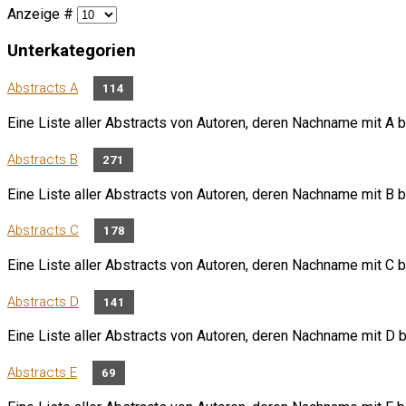
Anzeige #
Unterkategorien
Abstracts A
114
Eine Liste aller Abstracts von Autoren, deren Nachname mit A b
Abstracts B
271
Eine Liste aller Abstracts von Autoren, deren Nachname mit B b
Abstracts C
178
Eine Liste aller Abstracts von Autoren, deren Nachname mit C b
Abstracts D
141
Eine Liste aller Abstracts von Autoren, deren Nachname mit D b
Abstracts E
69