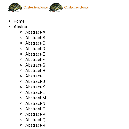
Home
Abstract
Abstract-A
Abstract-B
Abstract-C
Abstract-D
Abstract-E
Abstract-F
Abstract-G
Abstract-H
Abstract-I
Abstract-J
Abstract-K
Abstract-L
Abstract-M
Abstract-N
Abstract-O
Abstract-P
Abstract-Q
Abstract-R