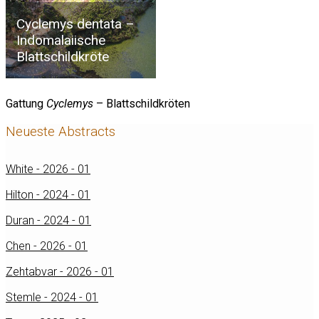
Cyclemys dentata –
Indomalaiische
Blattschildkröte
Gattung
Cyclemys
– Blattschildkröten
Neueste Abstracts
White - 2026 - 01
Hilton - 2024 - 01
Duran - 2024 - 01
Chen - 2026 - 01
Zehtabvar - 2026 - 01
Stemle - 2024 - 01