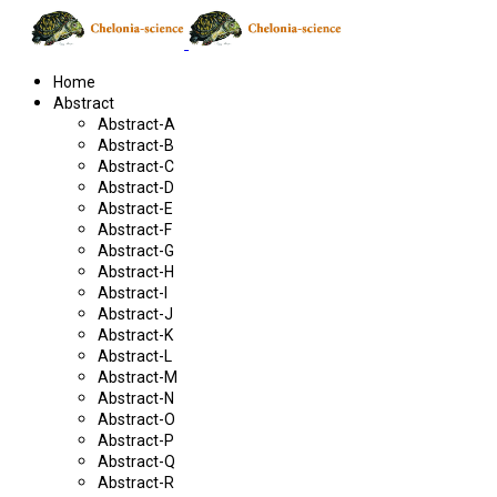
Home
Abstract
Abstract-A
Abstract-B
Abstract-C
Abstract-D
Abstract-E
Abstract-F
Abstract-G
Abstract-H
Abstract-I
Abstract-J
Abstract-K
Abstract-L
Abstract-M
Abstract-N
Abstract-O
Abstract-P
Abstract-Q
Abstract-R