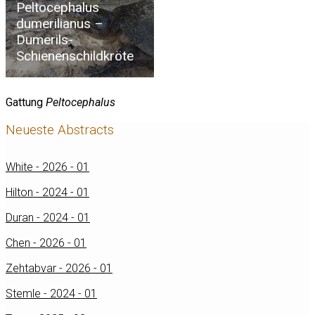
Peltocephalus
dumerilianus –
Dumerils-
Schienenschildkröte
Gattung
Peltocephalus
Neueste Abstracts
White - 2026 - 01
Hilton - 2024 - 01
Duran - 2024 - 01
Chen - 2026 - 01
Zehtabvar - 2026 - 01
Stemle - 2024 - 01