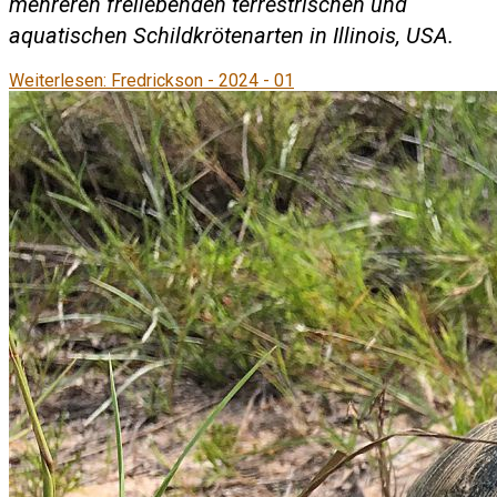
mehreren freilebenden terrestrischen und
aquatischen Schildkrötenarten in Illinois, USA.
Weiterlesen: Fredrickson - 2024 - 01