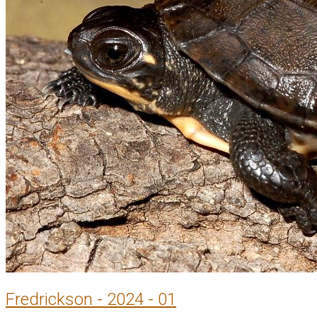
Fredrickson - 2024 - 01