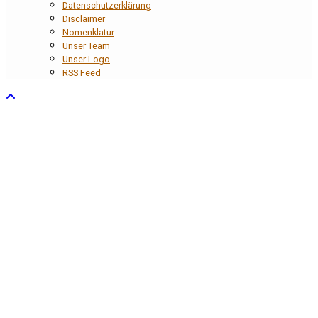
Datenschutzerklärung
Disclaimer
Nomenklatur
Unser Team
Unser Logo
RSS Feed