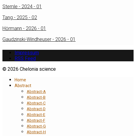
Stemle - 2024 - 01
Tang - 2025 - 02
Hörmann - 2026 - 01
Gaudzinski-Windheuser - 2026 - 01
Impressum
RSS Feed
© 2026 Chelonia science
Home
Abstract
Abstract-A
Abstract-B
Abstract-C
Abstract-D
Abstract-E
Abstract-F
Abstract-G
Abstract-H