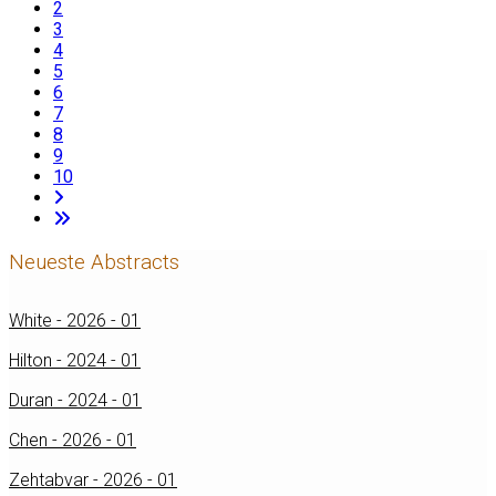
2
3
4
5
6
7
8
9
10
Neueste Abstracts
White - 2026 - 01
Hilton - 2024 - 01
Duran - 2024 - 01
Chen - 2026 - 01
Zehtabvar - 2026 - 01