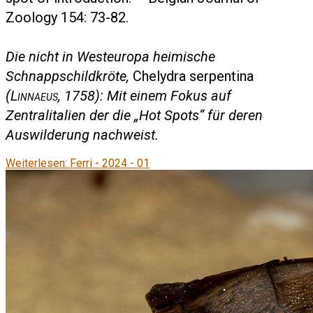
Zoology 154: 73-82.
Die nicht in Westeuropa heimische
Schnappschildkröte,
Chelydra serpentina
(
Linnaeus
, 1758): Mit einem Fokus auf
Zentralitalien der die „Hot Spots“ für deren
Auswilderung nachweist.
Weiterlesen: Ferri - 2024 - 01