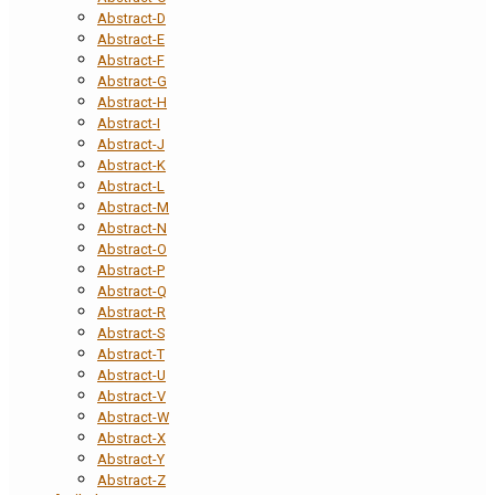
Abstract-D
Abstract-E
Abstract-F
Abstract-G
Abstract-H
Abstract-I
Abstract-J
Abstract-K
Abstract-L
Abstract-M
Abstract-N
Abstract-O
Abstract-P
Abstract-Q
Abstract-R
Abstract-S
Abstract-T
Abstract-U
Abstract-V
Abstract-W
Abstract-X
Abstract-Y
Abstract-Z