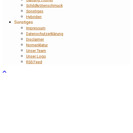
Schildkrötenschmuck
Sonstiges
Hybriden
Sonstiges
Impressum
Datenschutzerklärung
Disclaimer
Nomenklatur
Unser Team
Unser Logo
RSS Feed