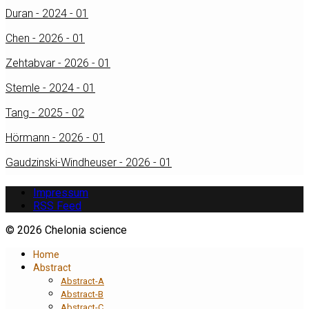
Duran - 2024 - 01
Chen - 2026 - 01
Zehtabvar - 2026 - 01
Stemle - 2024 - 01
Tang - 2025 - 02
Hörmann - 2026 - 01
Gaudzinski-Windheuser - 2026 - 01
Impressum
RSS Feed
© 2026 Chelonia science
Home
Abstract
Abstract-A
Abstract-B
Abstract-C