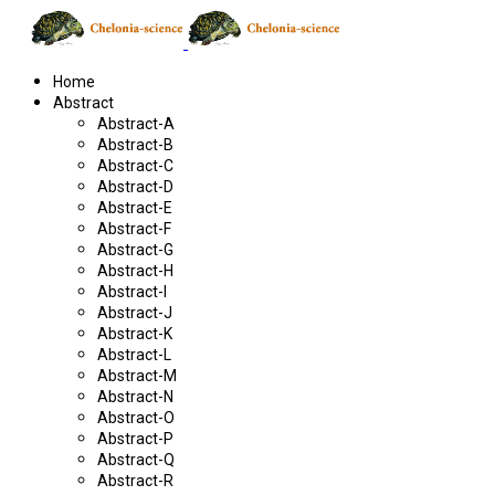
Home
Abstract
Abstract-A
Abstract-B
Abstract-C
Abstract-D
Abstract-E
Abstract-F
Abstract-G
Abstract-H
Abstract-I
Abstract-J
Abstract-K
Abstract-L
Abstract-M
Abstract-N
Abstract-O
Abstract-P
Abstract-Q
Abstract-R