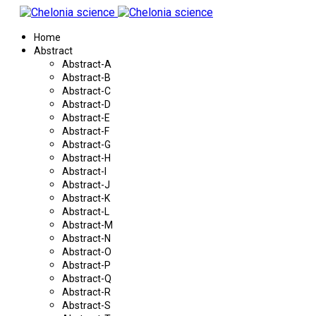
Home
Abstract
Abstract-A
Abstract-B
Abstract-C
Abstract-D
Abstract-E
Abstract-F
Abstract-G
Abstract-H
Abstract-I
Abstract-J
Abstract-K
Abstract-L
Abstract-M
Abstract-N
Abstract-O
Abstract-P
Abstract-Q
Abstract-R
Abstract-S