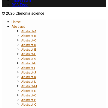
Impressum
RSS Feed
© 2026 Chelonia science
Home
Abstract
Abstract-A
Abstract-B
Abstract-C
Abstract-D
Abstract-E
Abstract-F
Abstract-G
Abstract-H
Abstract-I
Abstract-J
Abstract-K
Abstract-L
Abstract-M
Abstract-N
Abstract-O
Abstract-P
Abstract-Q