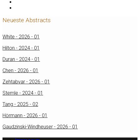
Neueste Abstracts
White - 2026 - 01
Hilton - 2024 - 01
Duran - 2024 - 01
Chen - 2026 - 01
Zehtabvar - 2026 - 01
Stemle - 2024 - 01
Tang - 2025 - 02
Hörmann - 2026 - 01
Gaudzinski-Windheuser - 2026 - 01