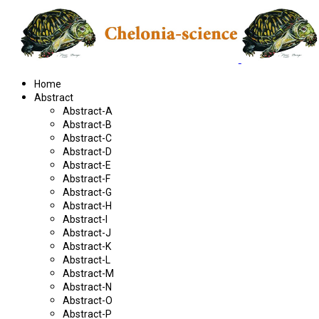
Home
Abstract
Abstract-A
Abstract-B
Abstract-C
Abstract-D
Abstract-E
Abstract-F
Abstract-G
Abstract-H
Abstract-I
Abstract-J
Abstract-K
Abstract-L
Abstract-M
Abstract-N
Abstract-O
Abstract-P