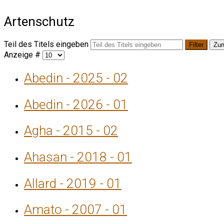
Artenschutz
Teil des Titels eingeben
Filter
Zur
Anzeige #
Abedin - 2025 - 02
Abedin - 2026 - 01
Agha - 2015 - 02
Ahasan - 2018 - 01
Allard - 2019 - 01
Amato - 2007 - 01