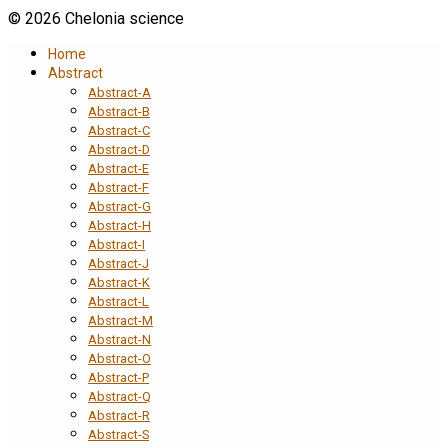
© 2026 Chelonia science
Home
Abstract
Abstract-A
Abstract-B
Abstract-C
Abstract-D
Abstract-E
Abstract-F
Abstract-G
Abstract-H
Abstract-I
Abstract-J
Abstract-K
Abstract-L
Abstract-M
Abstract-N
Abstract-O
Abstract-P
Abstract-Q
Abstract-R
Abstract-S