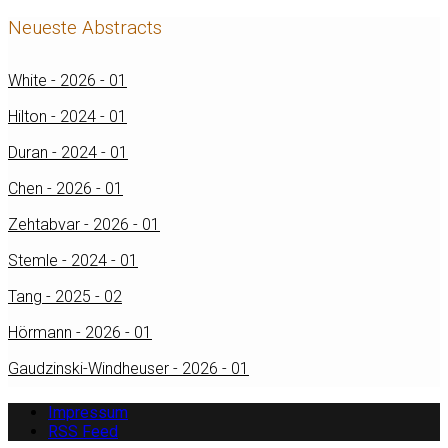
Neueste Abstracts
White - 2026 - 01
Hilton - 2024 - 01
Duran - 2024 - 01
Chen - 2026 - 01
Zehtabvar - 2026 - 01
Stemle - 2024 - 01
Tang - 2025 - 02
Hörmann - 2026 - 01
Gaudzinski-Windheuser - 2026 - 01
Impressum
RSS Feed