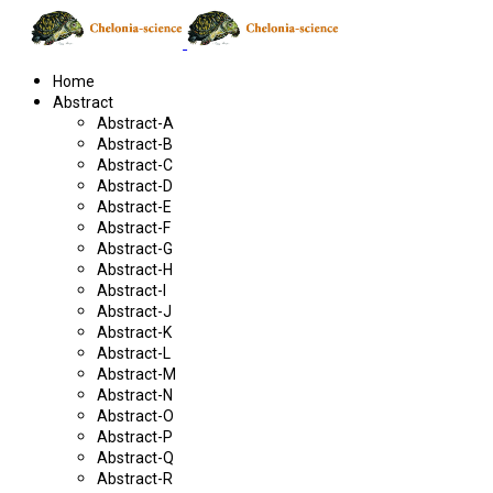
Home
Abstract
Abstract-A
Abstract-B
Abstract-C
Abstract-D
Abstract-E
Abstract-F
Abstract-G
Abstract-H
Abstract-I
Abstract-J
Abstract-K
Abstract-L
Abstract-M
Abstract-N
Abstract-O
Abstract-P
Abstract-Q
Abstract-R