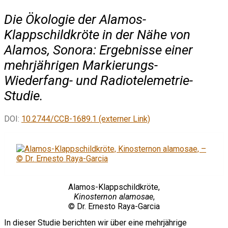
Die Ökologie der Alamos-
Klappschildkröte in der Nähe von
Alamos, Sonora: Ergebnisse einer
mehrjährigen Markierungs-
Wiederfang- und Radiotelemetrie-
Studie.
DOI:
10.2744/CCB-1689.1 (externer Link)
Alamos-Klappschildkröte,
Kinosternon alamosae
,
© Dr. Ernesto Raya-Garcia
In dieser Studie berichten wir über eine mehrjährige