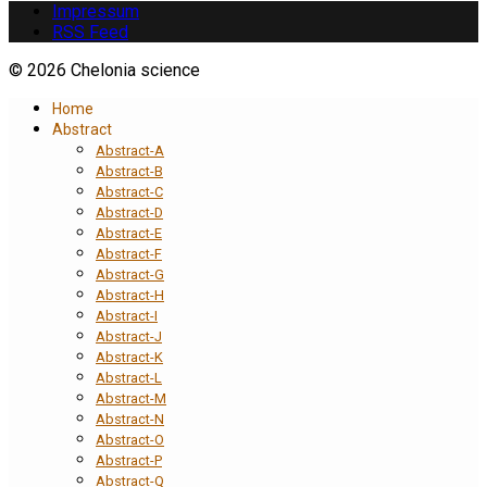
Impressum
RSS Feed
© 2026 Chelonia science
Home
Abstract
Abstract-A
Abstract-B
Abstract-C
Abstract-D
Abstract-E
Abstract-F
Abstract-G
Abstract-H
Abstract-I
Abstract-J
Abstract-K
Abstract-L
Abstract-M
Abstract-N
Abstract-O
Abstract-P
Abstract-Q