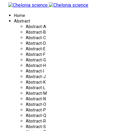
Home
Abstract
Abstract-A
Abstract-B
Abstract-C
Abstract-D
Abstract-E
Abstract-F
Abstract-G
Abstract-H
Abstract-I
Abstract-J
Abstract-K
Abstract-L
Abstract-M
Abstract-N
Abstract-O
Abstract-P
Abstract-Q
Abstract-R
Abstract-S