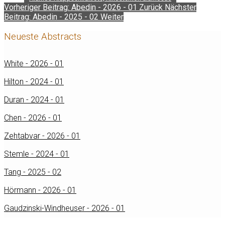
Vorheriger Beitrag: Abedin - 2026 - 01
Zurück
Nächster
Beitrag: Abedin - 2025 - 02
Weiter
Neueste Abstracts
White - 2026 - 01
Hilton - 2024 - 01
Duran - 2024 - 01
Chen - 2026 - 01
Zehtabvar - 2026 - 01
Stemle - 2024 - 01
Tang - 2025 - 02
Hörmann - 2026 - 01
Gaudzinski-Windheuser - 2026 - 01