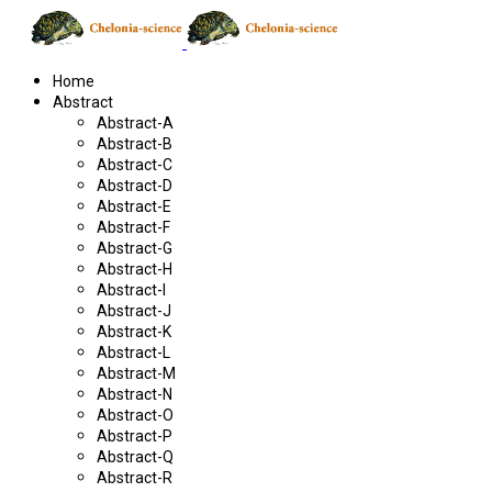
Home
Abstract
Abstract-A
Abstract-B
Abstract-C
Abstract-D
Abstract-E
Abstract-F
Abstract-G
Abstract-H
Abstract-I
Abstract-J
Abstract-K
Abstract-L
Abstract-M
Abstract-N
Abstract-O
Abstract-P
Abstract-Q
Abstract-R