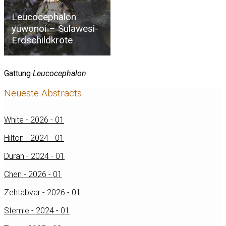
Leucocephalon
yuwonoi – Sulawesi-
Erdschildkröte
Gattung
Leucocephalon
Neueste Abstracts
White - 2026 - 01
Hilton - 2024 - 01
Duran - 2024 - 01
Chen - 2026 - 01
Zehtabvar - 2026 - 01
Stemle - 2024 - 01