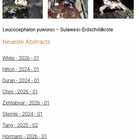
Leucocephalon yuwonoi – Sulawesi-Erdschildkröte
Neueste Abstracts
White - 2026 - 01
Hilton - 2024 - 01
Duran - 2024 - 01
Chen - 2026 - 01
Zehtabvar - 2026 - 01
Stemle - 2024 - 01
Tang - 2025 - 02
Hörmann - 2026 - 01