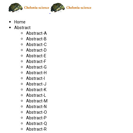
Home
Abstract
Abstract-A
Abstract-B
Abstract-C
Abstract-D
Abstract-E
Abstract-F
Abstract-G
Abstract-H
Abstract-I
Abstract-J
Abstract-K
Abstract-L
Abstract-M
Abstract-N
Abstract-O
Abstract-P
Abstract-Q
Abstract-R