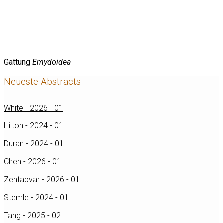
Gattung
Emydoidea
Neueste Abstracts
White - 2026 - 01
Hilton - 2024 - 01
Duran - 2024 - 01
Chen - 2026 - 01
Zehtabvar - 2026 - 01
Stemle - 2024 - 01
Tang - 2025 - 02