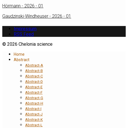
Hörmann - 2026 - 01
Gaudzinski-Windheuser - 2026 - 01
Impressum
RSS Feed
© 2026 Chelonia science
Home
Abstract
Abstract-A
Abstract-B
Abstract-C
Abstract-D
Abstract-E
Abstract-F
Abstract-G
Abstract-H
Abstract-I
Abstract-J
Abstract-K
Abstract-L