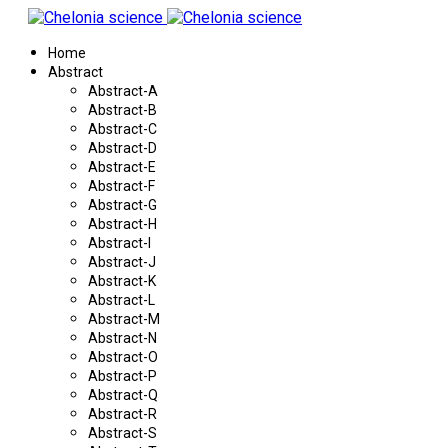
Home
Abstract
Abstract-A
Abstract-B
Abstract-C
Abstract-D
Abstract-E
Abstract-F
Abstract-G
Abstract-H
Abstract-I
Abstract-J
Abstract-K
Abstract-L
Abstract-M
Abstract-N
Abstract-O
Abstract-P
Abstract-Q
Abstract-R
Abstract-S