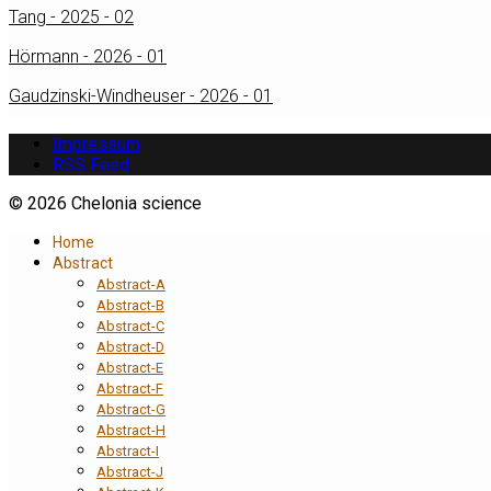
Tang - 2025 - 02
Hörmann - 2026 - 01
Gaudzinski-Windheuser - 2026 - 01
Impressum
RSS Feed
© 2026 Chelonia science
Home
Abstract
Abstract-A
Abstract-B
Abstract-C
Abstract-D
Abstract-E
Abstract-F
Abstract-G
Abstract-H
Abstract-I
Abstract-J