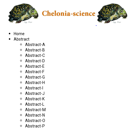
Home
Abstract
Abstract-A
Abstract-B
Abstract-C
Abstract-D
Abstract-E
Abstract-F
Abstract-G
Abstract-H
Abstract-I
Abstract-J
Abstract-K
Abstract-L
Abstract-M
Abstract-N
Abstract-O
Abstract-P