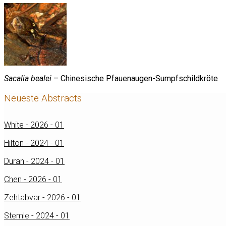
Sacalia bealei
– Chinesische Pfauenaugen-Sumpfschildkröte
Neueste Abstracts
White - 2026 - 01
Hilton - 2024 - 01
Duran - 2024 - 01
Chen - 2026 - 01
Zehtabvar - 2026 - 01
Stemle - 2024 - 01