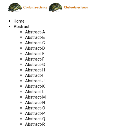
Home
Abstract
Abstract-A
Abstract-B
Abstract-C
Abstract-D
Abstract-E
Abstract-F
Abstract-G
Abstract-H
Abstract-I
Abstract-J
Abstract-K
Abstract-L
Abstract-M
Abstract-N
Abstract-O
Abstract-P
Abstract-Q
Abstract-R