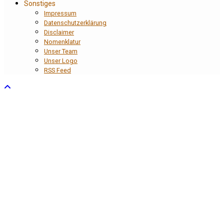
Sonstiges
Impressum
Datenschutzerklärung
Disclaimer
Nomenklatur
Unser Team
Unser Logo
RSS Feed