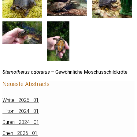
Sternotherus odoratus
– Gewöhnliche Moschusschildkröte
Neueste Abstracts
White - 2026 - 01
Hilton - 2024 - 01
Duran - 2024 - 01
Chen - 2026 - 01