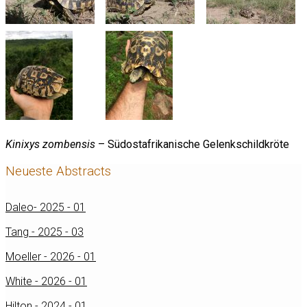
Kinixys zombensis
– Südostafrikanische Gelenkschildkröte
Neueste Abstracts
Daleo- 2025 - 01
Tang - 2025 - 03
Moeller - 2026 - 01
White - 2026 - 01
Hilton - 2024 - 01