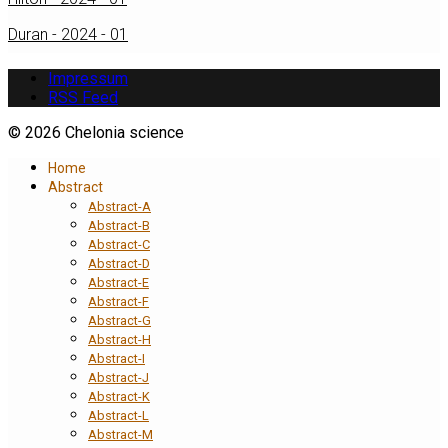
Duran - 2024 - 01
Impressum
RSS Feed
© 2026 Chelonia science
Home
Abstract
Abstract-A
Abstract-B
Abstract-C
Abstract-D
Abstract-E
Abstract-F
Abstract-G
Abstract-H
Abstract-I
Abstract-J
Abstract-K
Abstract-L
Abstract-M