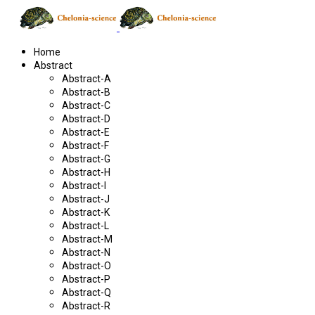
Home
Abstract
Abstract-A
Abstract-B
Abstract-C
Abstract-D
Abstract-E
Abstract-F
Abstract-G
Abstract-H
Abstract-I
Abstract-J
Abstract-K
Abstract-L
Abstract-M
Abstract-N
Abstract-O
Abstract-P
Abstract-Q
Abstract-R