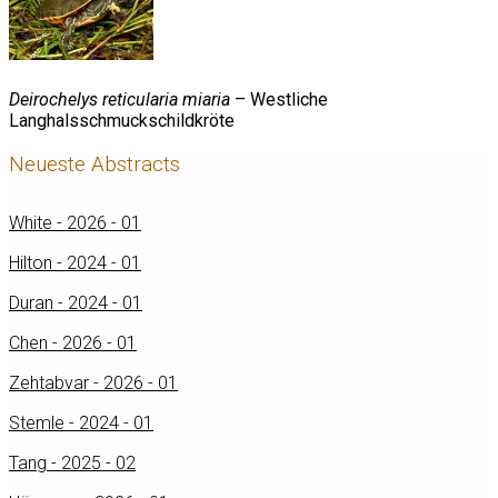
Deirochelys reticularia miaria
– Westliche
Langhalsschmuckschildkröte
Neueste Abstracts
White - 2026 - 01
Hilton - 2024 - 01
Duran - 2024 - 01
Chen - 2026 - 01
Zehtabvar - 2026 - 01
Stemle - 2024 - 01
Tang - 2025 - 02