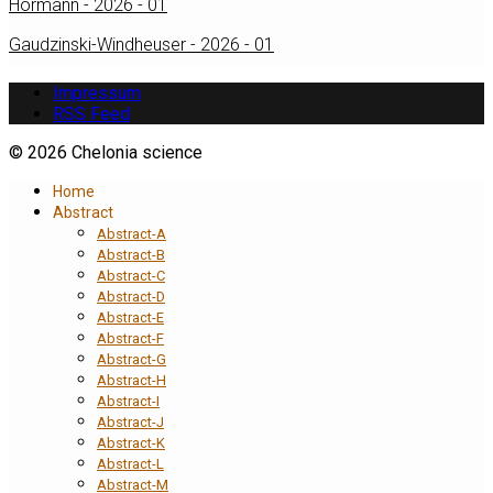
Hörmann - 2026 - 01
Gaudzinski-Windheuser - 2026 - 01
Impressum
RSS Feed
© 2026 Chelonia science
Home
Abstract
Abstract-A
Abstract-B
Abstract-C
Abstract-D
Abstract-E
Abstract-F
Abstract-G
Abstract-H
Abstract-I
Abstract-J
Abstract-K
Abstract-L
Abstract-M