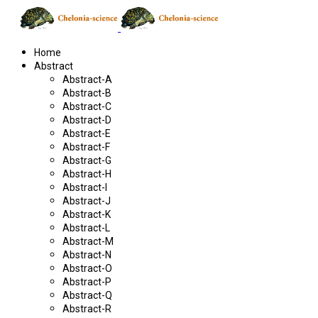
Home
Abstract
Abstract-A
Abstract-B
Abstract-C
Abstract-D
Abstract-E
Abstract-F
Abstract-G
Abstract-H
Abstract-I
Abstract-J
Abstract-K
Abstract-L
Abstract-M
Abstract-N
Abstract-O
Abstract-P
Abstract-Q
Abstract-R