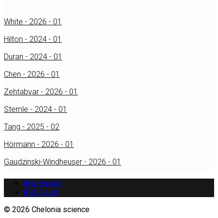
White - 2026 - 01
Hilton - 2024 - 01
Duran - 2024 - 01
Chen - 2026 - 01
Zehtabvar - 2026 - 01
Stemle - 2024 - 01
Tang - 2025 - 02
Hörmann - 2026 - 01
Gaudzinski-Windheuser - 2026 - 01
Impressum
RSS Feed
© 2026 Chelonia science