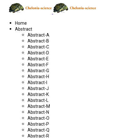
Home
Abstract
Abstract-A
Abstract-B
Abstract-C
Abstract-D
Abstract-E
Abstract-F
Abstract-G
Abstract-H
Abstract-I
Abstract-J
Abstract-K
Abstract-L
Abstract-M
Abstract-N
Abstract-O
Abstract-P
Abstract-Q
Abstract-R