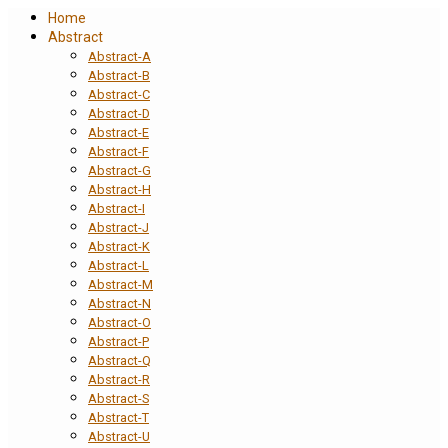
Home
Abstract
Abstract-A
Abstract-B
Abstract-C
Abstract-D
Abstract-E
Abstract-F
Abstract-G
Abstract-H
Abstract-I
Abstract-J
Abstract-K
Abstract-L
Abstract-M
Abstract-N
Abstract-O
Abstract-P
Abstract-Q
Abstract-R
Abstract-S
Abstract-T
Abstract-U