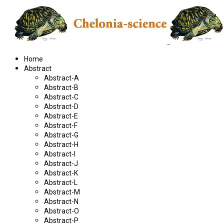
Home
Abstract
Abstract-A
Abstract-B
Abstract-C
Abstract-D
Abstract-E
Abstract-F
Abstract-G
Abstract-H
Abstract-I
Abstract-J
Abstract-K
Abstract-L
Abstract-M
Abstract-N
Abstract-O
Abstract-P