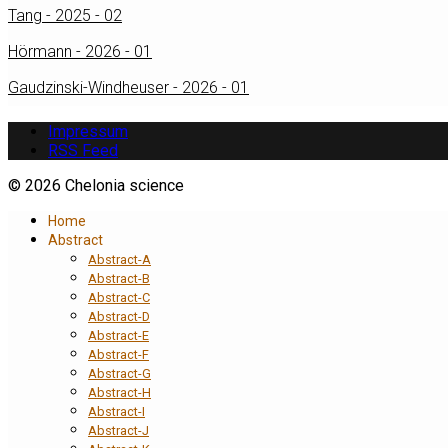
Tang - 2025 - 02
Hörmann - 2026 - 01
Gaudzinski-Windheuser - 2026 - 01
Impressum
RSS Feed
© 2026 Chelonia science
Home
Abstract
Abstract-A
Abstract-B
Abstract-C
Abstract-D
Abstract-E
Abstract-F
Abstract-G
Abstract-H
Abstract-I
Abstract-J