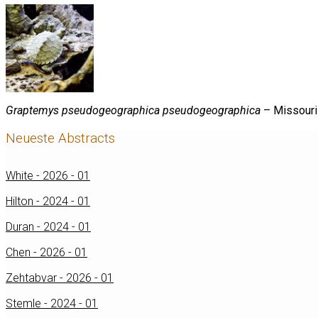
Graptemys pseudogeographica pseudogeographica
– Missouri
Neueste Abstracts
White - 2026 - 01
Hilton - 2024 - 01
Duran - 2024 - 01
Chen - 2026 - 01
Zehtabvar - 2026 - 01
Stemle - 2024 - 01