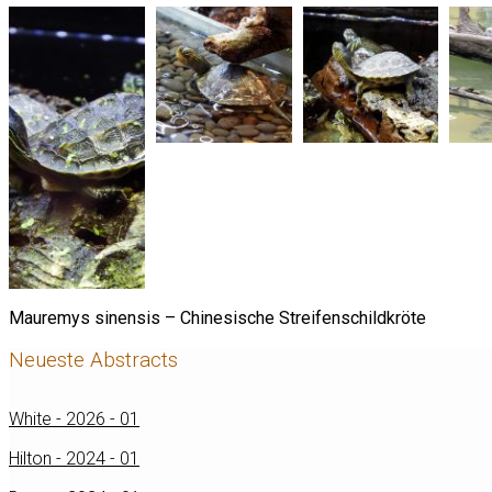
Mauremys sinensis – Chinesische Streifenschildkröte
Neueste Abstracts
White - 2026 - 01
Hilton - 2024 - 01