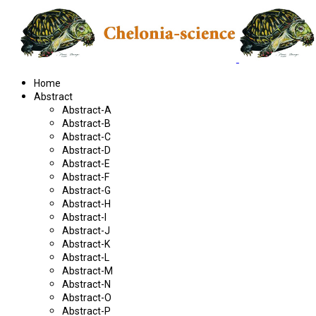
Home
Abstract
Abstract-A
Abstract-B
Abstract-C
Abstract-D
Abstract-E
Abstract-F
Abstract-G
Abstract-H
Abstract-I
Abstract-J
Abstract-K
Abstract-L
Abstract-M
Abstract-N
Abstract-O
Abstract-P