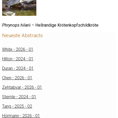
Phrynops hilarii
– Hellrandige Krötenkopfschildkröte
Neueste Abstracts
White - 2026 - 01
Hilton - 2024 - 01
Duran - 2024 - 01
Chen - 2026 - 01
Zehtabvar - 2026 - 01
Stemle - 2024 - 01
Tang - 2025 - 02
Hörmann - 2026 - 01