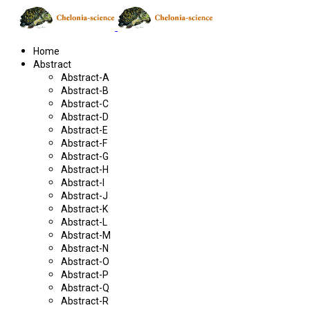
Home
Abstract
Abstract-A
Abstract-B
Abstract-C
Abstract-D
Abstract-E
Abstract-F
Abstract-G
Abstract-H
Abstract-I
Abstract-J
Abstract-K
Abstract-L
Abstract-M
Abstract-N
Abstract-O
Abstract-P
Abstract-Q
Abstract-R