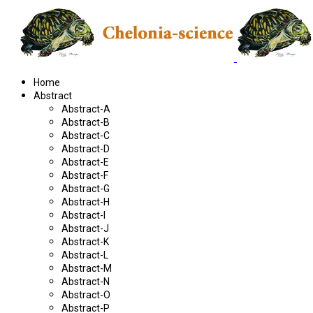
Home
Abstract
Abstract-A
Abstract-B
Abstract-C
Abstract-D
Abstract-E
Abstract-F
Abstract-G
Abstract-H
Abstract-I
Abstract-J
Abstract-K
Abstract-L
Abstract-M
Abstract-N
Abstract-O
Abstract-P