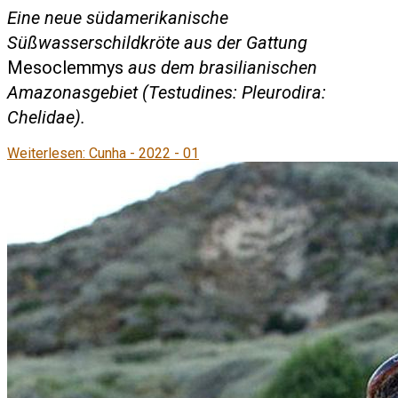
Eine neue südamerikanische
Süßwasserschildkröte aus der Gattung
Mesoclemmys
aus dem brasilianischen
Amazonasgebiet (Testudines: Pleurodira:
Chelidae).
Weiterlesen: Cunha - 2022 - 01