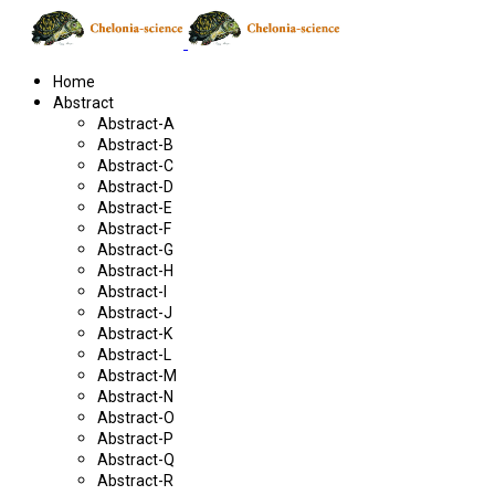
Home
Abstract
Abstract-A
Abstract-B
Abstract-C
Abstract-D
Abstract-E
Abstract-F
Abstract-G
Abstract-H
Abstract-I
Abstract-J
Abstract-K
Abstract-L
Abstract-M
Abstract-N
Abstract-O
Abstract-P
Abstract-Q
Abstract-R