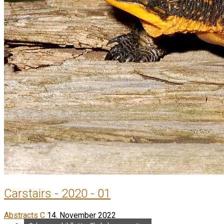
Carstairs - 2020 - 01
Abstracts C
14. November 2022