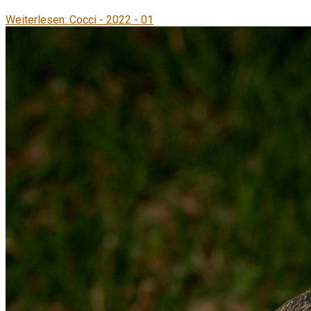
Weiterlesen: Cocci - 2022 - 01