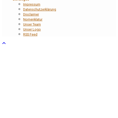
Impressum
Datenschutzerklärung
Disclaimer
Nomenklatur
Unser Team
Unser Logo
RSS Feed