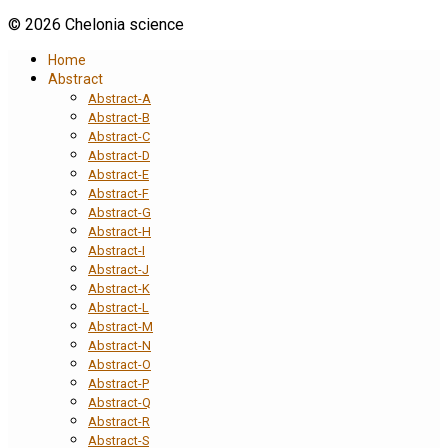
© 2026 Chelonia science
Home
Abstract
Abstract-A
Abstract-B
Abstract-C
Abstract-D
Abstract-E
Abstract-F
Abstract-G
Abstract-H
Abstract-I
Abstract-J
Abstract-K
Abstract-L
Abstract-M
Abstract-N
Abstract-O
Abstract-P
Abstract-Q
Abstract-R
Abstract-S