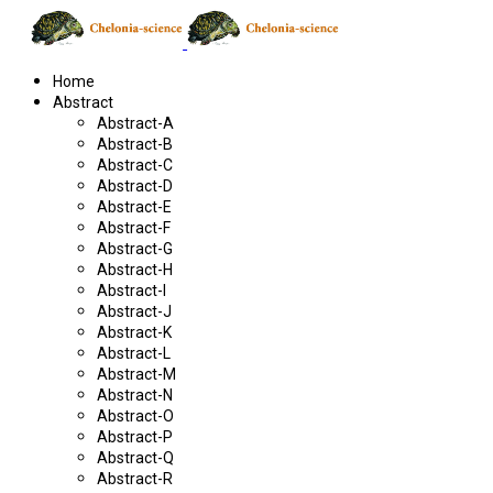
Home
Abstract
Abstract-A
Abstract-B
Abstract-C
Abstract-D
Abstract-E
Abstract-F
Abstract-G
Abstract-H
Abstract-I
Abstract-J
Abstract-K
Abstract-L
Abstract-M
Abstract-N
Abstract-O
Abstract-P
Abstract-Q
Abstract-R