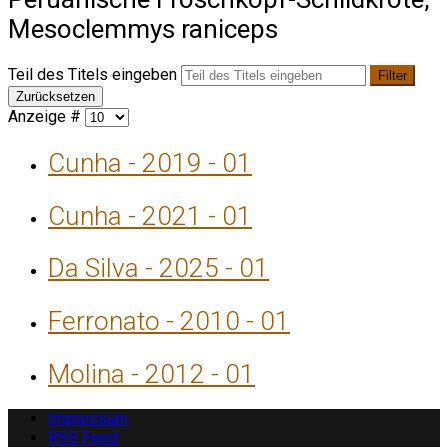
Mesoclemmys raniceps
Teil des Titels eingeben
Filter
Zurücksetzen
Anzeige #
Cunha - 2019 - 01
Cunha - 2021 - 01
Da Silva - 2025 - 01
Ferronato - 2010 - 01
Molina - 2012 - 01
Impressum
RSS Feed