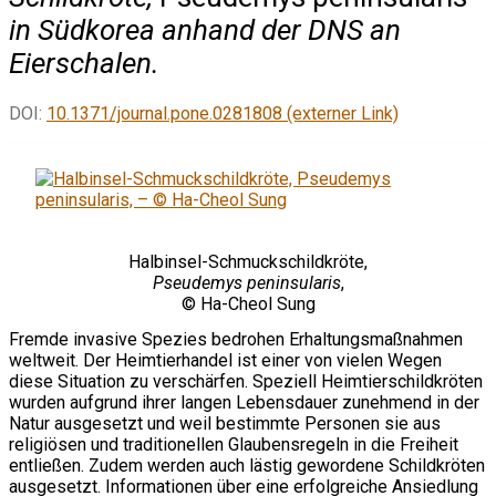
in Südkorea anhand der DNS an
Eierschalen.
DOI:
10.1371/journal.pone.0281808 (externer Link)
Halbinsel-Schmuckschildkröte,
Pseudemys peninsularis
,
© Ha-Cheol Sung
Fremde invasive Spezies bedrohen Erhaltungsmaßnahmen
weltweit. Der Heimtierhandel ist einer von vielen Wegen
diese Situation zu verschärfen. Speziell Heimtierschildkröten
wurden aufgrund ihrer langen Lebensdauer zunehmend in der
Natur ausgesetzt und weil bestimmte Personen sie aus
religiösen und traditionellen Glaubensregeln in die Freiheit
entließen. Zudem werden auch lästig gewordene Schildkröten
ausgesetzt. Informationen über eine erfolgreiche Ansiedlung