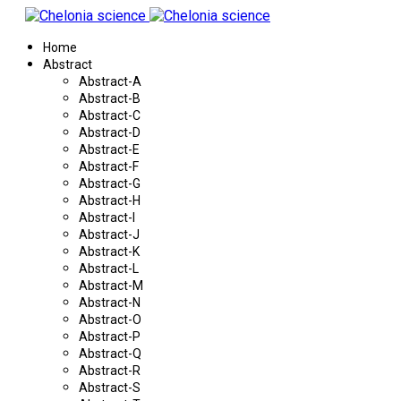
Home
Abstract
Abstract-A
Abstract-B
Abstract-C
Abstract-D
Abstract-E
Abstract-F
Abstract-G
Abstract-H
Abstract-I
Abstract-J
Abstract-K
Abstract-L
Abstract-M
Abstract-N
Abstract-O
Abstract-P
Abstract-Q
Abstract-R
Abstract-S