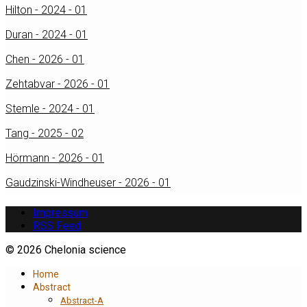
Hilton - 2024 - 01
Duran - 2024 - 01
Chen - 2026 - 01
Zehtabvar - 2026 - 01
Stemle - 2024 - 01
Tang - 2025 - 02
Hörmann - 2026 - 01
Gaudzinski-Windheuser - 2026 - 01
Impressum
RSS Feed
© 2026 Chelonia science
Home
Abstract
Abstract-A