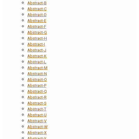
Abstract-B
Abstract-C
Abstract-D
Abstract-E
Abstract-F
Abstract-G
Abstract-H
Abstract-I
Abstract-J
Abstract-K
Abstract-L
Abstract-M
Abstract-N
Abstract-O
Abstract-P
Abstract-Q
Abstract-R
Abstract-S
Abstract-T
Abstract-U
Abstract-V
Abstract-W
Abstract-X
Abstract-Y