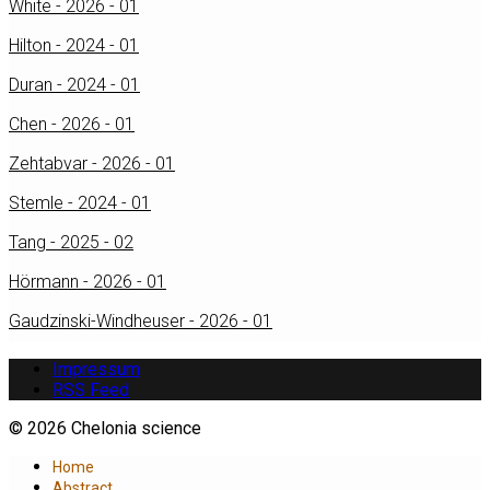
White - 2026 - 01
Hilton - 2024 - 01
Duran - 2024 - 01
Chen - 2026 - 01
Zehtabvar - 2026 - 01
Stemle - 2024 - 01
Tang - 2025 - 02
Hörmann - 2026 - 01
Gaudzinski-Windheuser - 2026 - 01
Impressum
RSS Feed
© 2026 Chelonia science
Home
Abstract