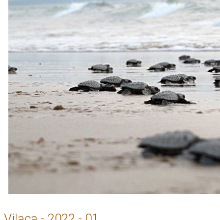
Vilaça - 2022 - 01