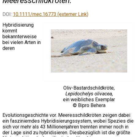
Meeresschildkröten.
DOI:
10.1111/mec.16773 (externer Link)
Hybridisierung
kommt
bekannterweise
bei vielen Arten in
deren
Oliv-Bastardschildkröte,
Lepidochelys olivacea
,
ein weibliches Exemplar
© Bipro Behera
Evolutionsgeschichte vor. Meeresschildkröten zeigen dabei
ein faszinierndes Hybridisierungssystem, wobei Spezies die
sich vor mehr als 43 Millionenjahren trennten immer noch in
der Lage sind zu hybridisieren. Diesbezüglich ist die größte