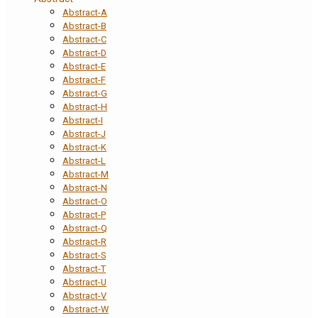
Abstract-A
Abstract-B
Abstract-C
Abstract-D
Abstract-E
Abstract-F
Abstract-G
Abstract-H
Abstract-I
Abstract-J
Abstract-K
Abstract-L
Abstract-M
Abstract-N
Abstract-O
Abstract-P
Abstract-Q
Abstract-R
Abstract-S
Abstract-T
Abstract-U
Abstract-V
Abstract-W