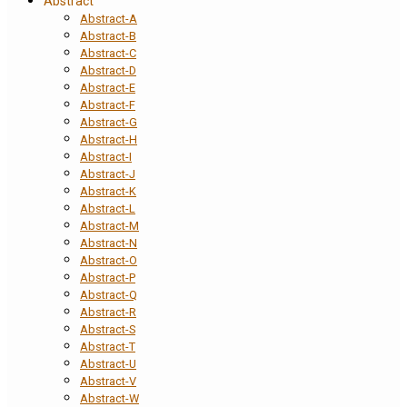
Abstract
Abstract-A
Abstract-B
Abstract-C
Abstract-D
Abstract-E
Abstract-F
Abstract-G
Abstract-H
Abstract-I
Abstract-J
Abstract-K
Abstract-L
Abstract-M
Abstract-N
Abstract-O
Abstract-P
Abstract-Q
Abstract-R
Abstract-S
Abstract-T
Abstract-U
Abstract-V
Abstract-W