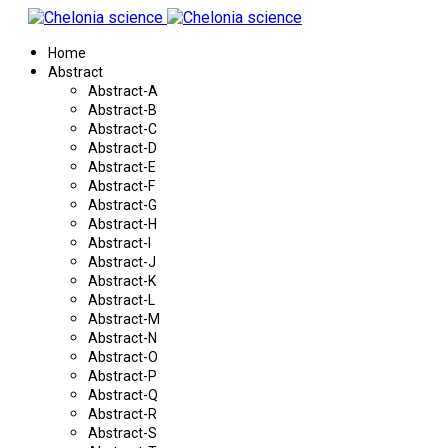
Home
Abstract
Abstract-A
Abstract-B
Abstract-C
Abstract-D
Abstract-E
Abstract-F
Abstract-G
Abstract-H
Abstract-I
Abstract-J
Abstract-K
Abstract-L
Abstract-M
Abstract-N
Abstract-O
Abstract-P
Abstract-Q
Abstract-R
Abstract-S