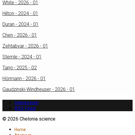
White - 2026 - 01
Hilton - 2024 - 01
Duran - 2024 - 01
Chen - 2026 - 01
Zehtabvar - 2026 - 01
Stemle - 2024 - 01
Tang - 2025 - 02
Hörmann - 2026 - 01
Gaudzinski-Windheuser - 2026 - 01
Impressum
RSS Feed
© 2026 Chelonia science
Home