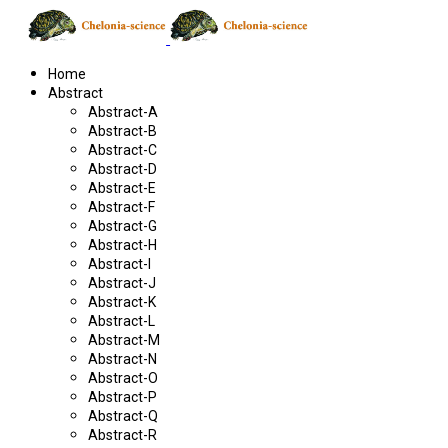
Home
Abstract
Abstract-A
Abstract-B
Abstract-C
Abstract-D
Abstract-E
Abstract-F
Abstract-G
Abstract-H
Abstract-I
Abstract-J
Abstract-K
Abstract-L
Abstract-M
Abstract-N
Abstract-O
Abstract-P
Abstract-Q
Abstract-R