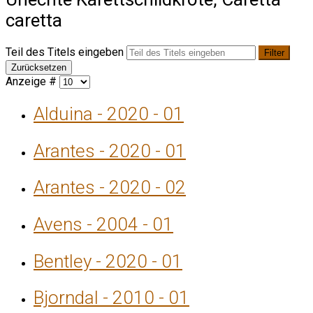
caretta
Teil des Titels eingeben
Filter
Zurücksetzen
Anzeige #
Alduina - 2020 - 01
Arantes - 2020 - 01
Arantes - 2020 - 02
Avens - 2004 - 01
Bentley - 2020 - 01
Bjorndal - 2010 - 01