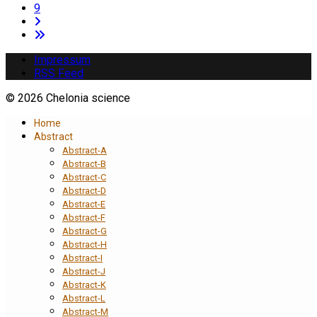
9
Impressum
RSS Feed
© 2026 Chelonia science
Home
Abstract
Abstract-A
Abstract-B
Abstract-C
Abstract-D
Abstract-E
Abstract-F
Abstract-G
Abstract-H
Abstract-I
Abstract-J
Abstract-K
Abstract-L
Abstract-M