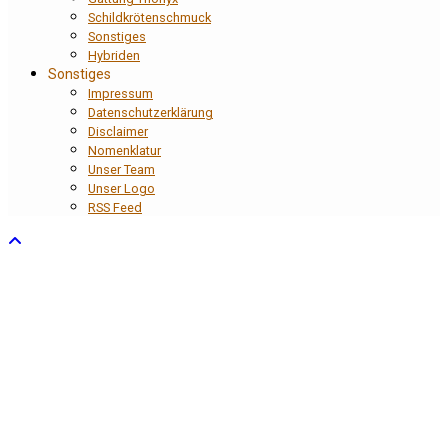
Schildkrötenschmuck
Sonstiges
Hybriden
Sonstiges
Impressum
Datenschutzerklärung
Disclaimer
Nomenklatur
Unser Team
Unser Logo
RSS Feed