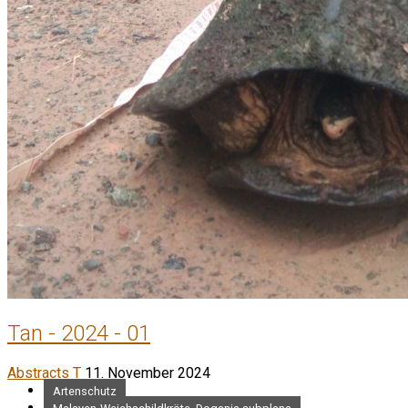
Tan - 2024 - 01
Abstracts T
11. November 2024
Artenschutz