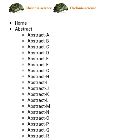
Home
Abstract
Abstract-A
Abstract-B
Abstract-C
Abstract-D
Abstract-E
Abstract-F
Abstract-G
Abstract-H
Abstract-I
Abstract-J
Abstract-K
Abstract-L
Abstract-M
Abstract-N
Abstract-O
Abstract-P
Abstract-Q
Abstract-R