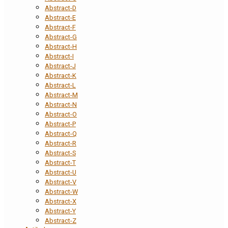
Abstract-D
Abstract-E
Abstract-F
Abstract-G
Abstract-H
Abstract-I
Abstract-J
Abstract-K
Abstract-L
Abstract-M
Abstract-N
Abstract-O
Abstract-P
Abstract-Q
Abstract-R
Abstract-S
Abstract-T
Abstract-U
Abstract-V
Abstract-W
Abstract-X
Abstract-Y
Abstract-Z