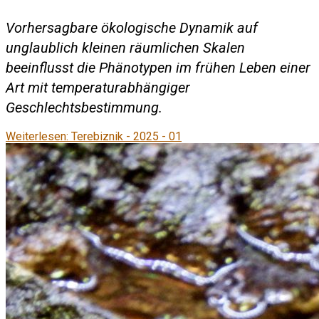
Vorhersagbare ökologische Dynamik auf
unglaublich kleinen räumlichen Skalen
beeinflusst die Phänotypen im frühen Leben einer
Art mit temperaturabhängiger
Geschlechtsbestimmung.
Weiterlesen: Terebiznik - 2025 - 01