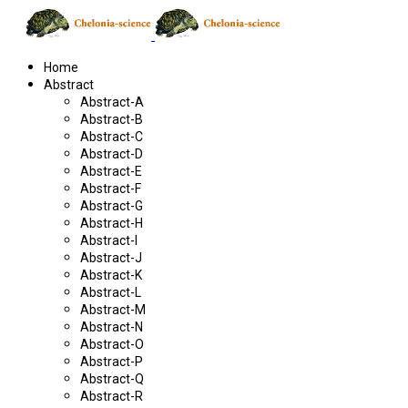
Home
Abstract
Abstract-A
Abstract-B
Abstract-C
Abstract-D
Abstract-E
Abstract-F
Abstract-G
Abstract-H
Abstract-I
Abstract-J
Abstract-K
Abstract-L
Abstract-M
Abstract-N
Abstract-O
Abstract-P
Abstract-Q
Abstract-R