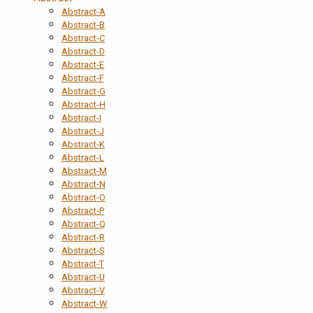
Abstract-A
Abstract-B
Abstract-C
Abstract-D
Abstract-E
Abstract-F
Abstract-G
Abstract-H
Abstract-I
Abstract-J
Abstract-K
Abstract-L
Abstract-M
Abstract-N
Abstract-O
Abstract-P
Abstract-Q
Abstract-R
Abstract-S
Abstract-T
Abstract-U
Abstract-V
Abstract-W