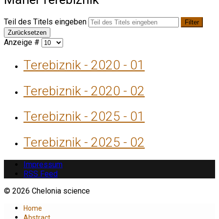
Teil des Titels eingeben
Filter
Zurücksetzen
Anzeige #
Terebiznik - 2020 - 01
Terebiznik - 2020 - 02
Terebiznik - 2025 - 01
Terebiznik - 2025 - 02
Impressum
RSS Feed
© 2026 Chelonia science
Home
Abstract