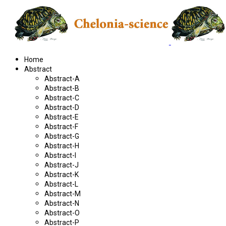
Home
Abstract
Abstract-A
Abstract-B
Abstract-C
Abstract-D
Abstract-E
Abstract-F
Abstract-G
Abstract-H
Abstract-I
Abstract-J
Abstract-K
Abstract-L
Abstract-M
Abstract-N
Abstract-O
Abstract-P