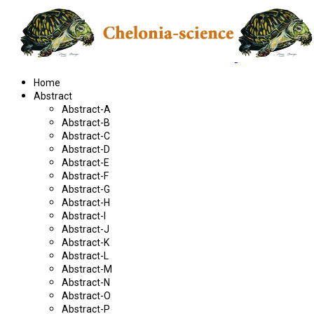
Home
Abstract
Abstract-A
Abstract-B
Abstract-C
Abstract-D
Abstract-E
Abstract-F
Abstract-G
Abstract-H
Abstract-I
Abstract-J
Abstract-K
Abstract-L
Abstract-M
Abstract-N
Abstract-O
Abstract-P