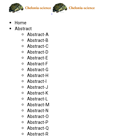
Home
Abstract
Abstract-A
Abstract-B
Abstract-C
Abstract-D
Abstract-E
Abstract-F
Abstract-G
Abstract-H
Abstract-I
Abstract-J
Abstract-K
Abstract-L
Abstract-M
Abstract-N
Abstract-O
Abstract-P
Abstract-Q
Abstract-R