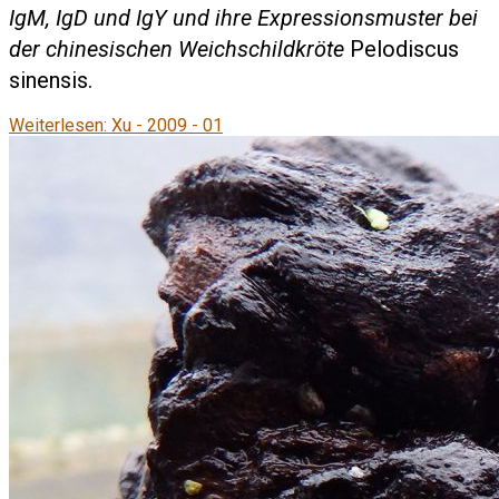
IgM, IgD und IgY und ihre Expressionsmuster bei
der chinesischen Weichschildkröte
Pelodiscus
sinensis.
Weiterlesen: Xu - 2009 - 01