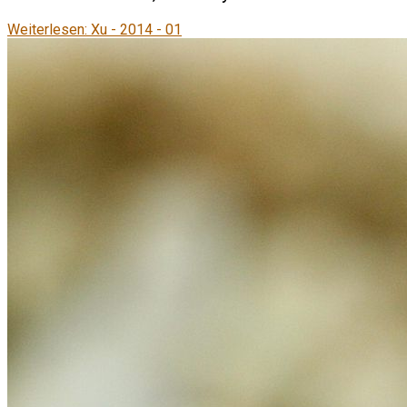
Weiterlesen: Xu - 2014 - 01