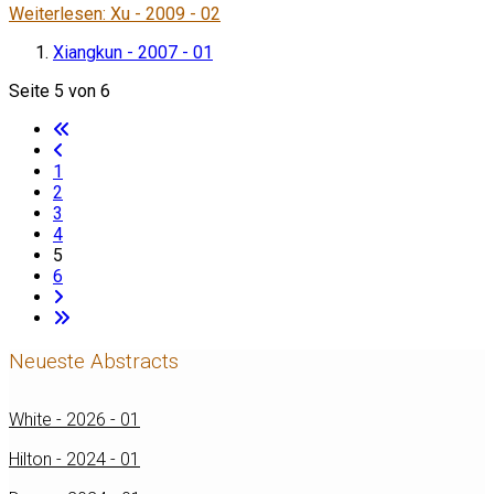
Weiterlesen: Xu - 2009 - 02
Xiangkun - 2007 - 01
Seite 5 von 6
1
2
3
4
5
6
Neueste Abstracts
White - 2026 - 01
Hilton - 2024 - 01