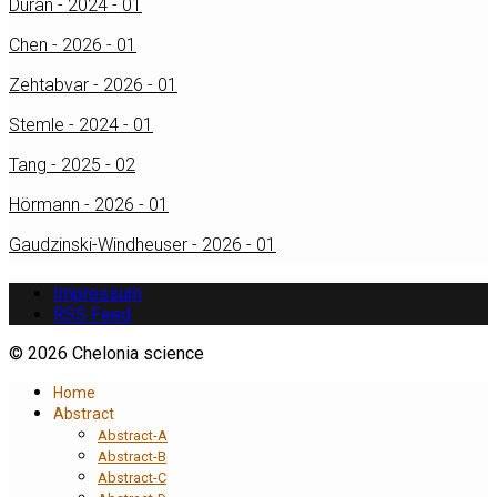
Duran - 2024 - 01
Chen - 2026 - 01
Zehtabvar - 2026 - 01
Stemle - 2024 - 01
Tang - 2025 - 02
Hörmann - 2026 - 01
Gaudzinski-Windheuser - 2026 - 01
Impressum
RSS Feed
© 2026 Chelonia science
Home
Abstract
Abstract-A
Abstract-B
Abstract-C