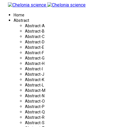
Home
Abstract
Abstract-A
Abstract-B
Abstract-C
Abstract-D
Abstract-E
Abstract-F
Abstract-G
Abstract-H
Abstract-I
Abstract-J
Abstract-K
Abstract-L
Abstract-M
Abstract-N
Abstract-O
Abstract-P
Abstract-Q
Abstract-R
Abstract-S