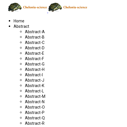
Home
Abstract
Abstract-A
Abstract-B
Abstract-C
Abstract-D
Abstract-E
Abstract-F
Abstract-G
Abstract-H
Abstract-I
Abstract-J
Abstract-K
Abstract-L
Abstract-M
Abstract-N
Abstract-O
Abstract-P
Abstract-Q
Abstract-R