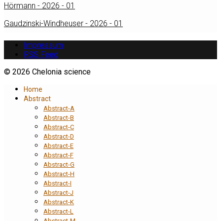
Hörmann - 2026 - 01
Gaudzinski-Windheuser - 2026 - 01
Impressum
RSS Feed
© 2026 Chelonia science
Home
Abstract
Abstract-A
Abstract-B
Abstract-C
Abstract-D
Abstract-E
Abstract-F
Abstract-G
Abstract-H
Abstract-I
Abstract-J
Abstract-K
Abstract-L
Abstract-M