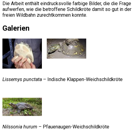
Die Arbeit enthält eindrucksvolle farbige Bilder, die die Frage
aufwerfen, wie die betroffene Schildkröte damit so gut in der
freien Wildbahn zurechtkommen konnte.
Galerien
Lissemys punctata
– Indische Klappen-Weichschildkröte
Nilssonia hurum
– Pfauenaugen-Weichschildkröte