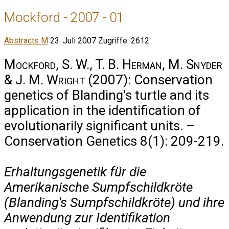
Mockford - 2007 - 01
Abstracts M
23. Juli 2007
Zugriffe: 2612
Mockford, S. W., T. B. Herman, M. Snyder
& J. M. Wright
(2007): Conservation
genetics of Blanding's turtle and its
application in the identification of
evolutionarily significant units. –
Conservation Genetics 8(1): 209-219.
Erhaltungsgenetik für die
Amerikanische Sumpfschildkröte
(Blanding's Sumpfschildkröte) und ihre
Anwendung zur Identifikation