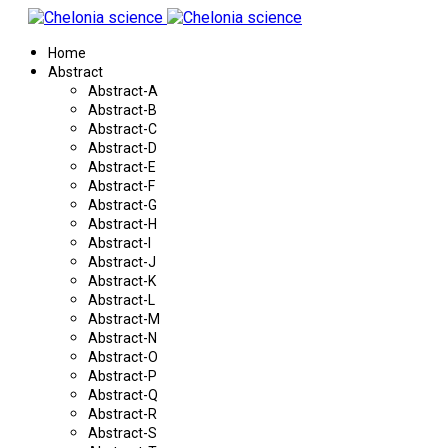
Home
Abstract
Abstract-A
Abstract-B
Abstract-C
Abstract-D
Abstract-E
Abstract-F
Abstract-G
Abstract-H
Abstract-I
Abstract-J
Abstract-K
Abstract-L
Abstract-M
Abstract-N
Abstract-O
Abstract-P
Abstract-Q
Abstract-R
Abstract-S