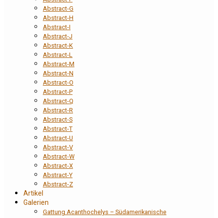
Abstract-G
Abstract-H
Abstract-I
Abstract-J
Abstract-K
Abstract-L
Abstract-M
Abstract-N
Abstract-O
Abstract-P
Abstract-Q
Abstract-R
Abstract-S
Abstract-T
Abstract-U
Abstract-V
Abstract-W
Abstract-X
Abstract-Y
Abstract-Z
Artikel
Galerien
Gattung Acanthochelys – Südamerikanische