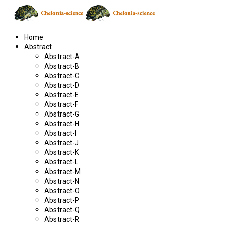
Home
Abstract
Abstract-A
Abstract-B
Abstract-C
Abstract-D
Abstract-E
Abstract-F
Abstract-G
Abstract-H
Abstract-I
Abstract-J
Abstract-K
Abstract-L
Abstract-M
Abstract-N
Abstract-O
Abstract-P
Abstract-Q
Abstract-R