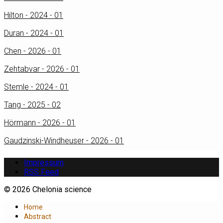
Hilton - 2024 - 01
Duran - 2024 - 01
Chen - 2026 - 01
Zehtabvar - 2026 - 01
Stemle - 2024 - 01
Tang - 2025 - 02
Hörmann - 2026 - 01
Gaudzinski-Windheuser - 2026 - 01
Impressum
RSS Feed
© 2026 Chelonia science
Home
Abstract