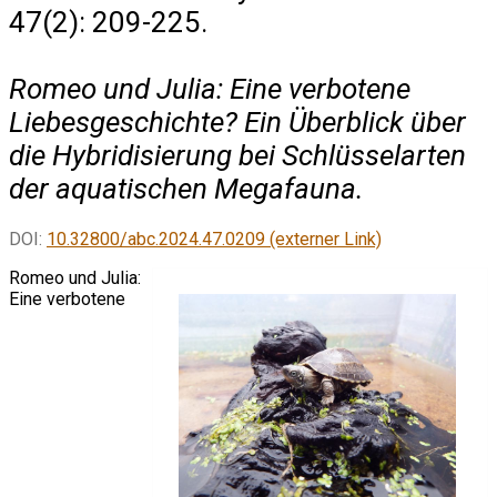
47(2): 209-225.
Romeo und Julia: Eine verbotene
Liebesgeschichte? Ein Überblick über
die Hybridisierung bei Schlüsselarten
der aquatischen Megafauna.
DOI:
10.32800/abc.2024.47.0209 (externer Link)
Romeo und Julia:
Eine verbotene