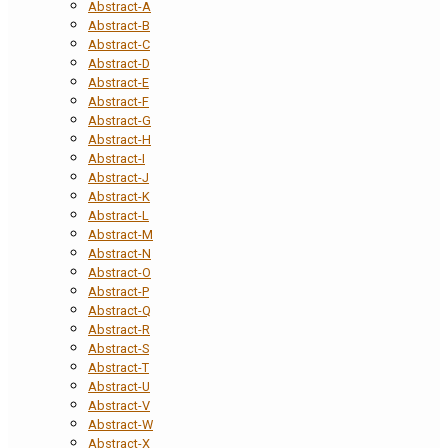
Abstract-A
Abstract-B
Abstract-C
Abstract-D
Abstract-E
Abstract-F
Abstract-G
Abstract-H
Abstract-I
Abstract-J
Abstract-K
Abstract-L
Abstract-M
Abstract-N
Abstract-O
Abstract-P
Abstract-Q
Abstract-R
Abstract-S
Abstract-T
Abstract-U
Abstract-V
Abstract-W
Abstract-X