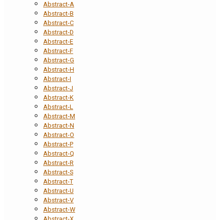
Abstract-A
Abstract-B
Abstract-C
Abstract-D
Abstract-E
Abstract-F
Abstract-G
Abstract-H
Abstract-I
Abstract-J
Abstract-K
Abstract-L
Abstract-M
Abstract-N
Abstract-O
Abstract-P
Abstract-Q
Abstract-R
Abstract-S
Abstract-T
Abstract-U
Abstract-V
Abstract-W
Abstract-X