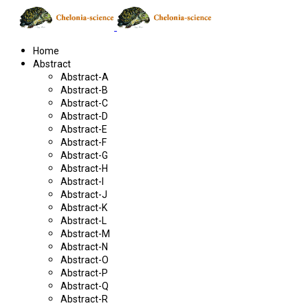
Home
Abstract
Abstract-A
Abstract-B
Abstract-C
Abstract-D
Abstract-E
Abstract-F
Abstract-G
Abstract-H
Abstract-I
Abstract-J
Abstract-K
Abstract-L
Abstract-M
Abstract-N
Abstract-O
Abstract-P
Abstract-Q
Abstract-R