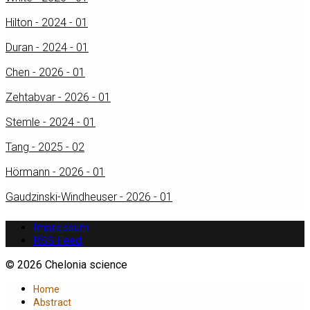
Hilton - 2024 - 01
Duran - 2024 - 01
Chen - 2026 - 01
Zehtabvar - 2026 - 01
Stemle - 2024 - 01
Tang - 2025 - 02
Hörmann - 2026 - 01
Gaudzinski-Windheuser - 2026 - 01
Impressum
RSS Feed
© 2026 Chelonia science
Home
Abstract