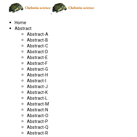
Home
Abstract
Abstract-A
Abstract-B
Abstract-C
Abstract-D
Abstract-E
Abstract-F
Abstract-G
Abstract-H
Abstract-I
Abstract-J
Abstract-K
Abstract-L
Abstract-M
Abstract-N
Abstract-O
Abstract-P
Abstract-Q
Abstract-R