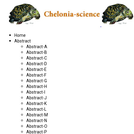
Home
Abstract
Abstract-A
Abstract-B
Abstract-C
Abstract-D
Abstract-E
Abstract-F
Abstract-G
Abstract-H
Abstract-I
Abstract-J
Abstract-K
Abstract-L
Abstract-M
Abstract-N
Abstract-O
Abstract-P