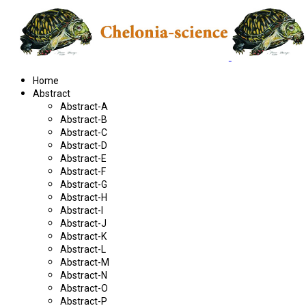
Home
Abstract
Abstract-A
Abstract-B
Abstract-C
Abstract-D
Abstract-E
Abstract-F
Abstract-G
Abstract-H
Abstract-I
Abstract-J
Abstract-K
Abstract-L
Abstract-M
Abstract-N
Abstract-O
Abstract-P