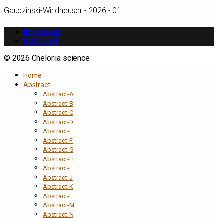
Gaudzinski-Windheuser - 2026 - 01
Impressum
RSS Feed
© 2026 Chelonia science
Home
Abstract
Abstract-A
Abstract-B
Abstract-C
Abstract-D
Abstract-E
Abstract-F
Abstract-G
Abstract-H
Abstract-I
Abstract-J
Abstract-K
Abstract-L
Abstract-M
Abstract-N