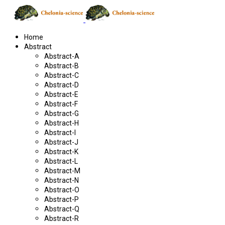
Home
Abstract
Abstract-A
Abstract-B
Abstract-C
Abstract-D
Abstract-E
Abstract-F
Abstract-G
Abstract-H
Abstract-I
Abstract-J
Abstract-K
Abstract-L
Abstract-M
Abstract-N
Abstract-O
Abstract-P
Abstract-Q
Abstract-R