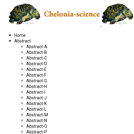
Home
Abstract
Abstract-A
Abstract-B
Abstract-C
Abstract-D
Abstract-E
Abstract-F
Abstract-G
Abstract-H
Abstract-I
Abstract-J
Abstract-K
Abstract-L
Abstract-M
Abstract-N
Abstract-O
Abstract-P