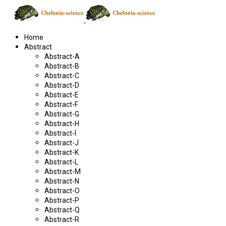
Home
Abstract
Abstract-A
Abstract-B
Abstract-C
Abstract-D
Abstract-E
Abstract-F
Abstract-G
Abstract-H
Abstract-I
Abstract-J
Abstract-K
Abstract-L
Abstract-M
Abstract-N
Abstract-O
Abstract-P
Abstract-Q
Abstract-R