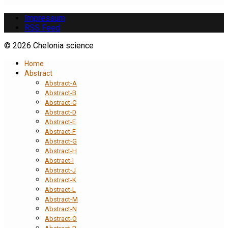
Impressum
RSS Feed
© 2026 Chelonia science
Home
Abstract
Abstract-A
Abstract-B
Abstract-C
Abstract-D
Abstract-E
Abstract-F
Abstract-G
Abstract-H
Abstract-I
Abstract-J
Abstract-K
Abstract-L
Abstract-M
Abstract-N
Abstract-O