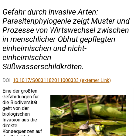
Gefahr durch invasive Arten:
Parasitenphylogenie zeigt Muster und
Prozesse von Wirtswechsel zwischen
in menschlicher Obhut gepflegten
einheimischen und nicht-
einheimischen
Süßwasserschildkröten.
DOI:
10.1017/S0031182011000333 (externer Link)
Eine der größten
Gefährdungen für
die Biodiversität
geht von der
biologischen
Invasion aus die
direkte
Konsequenzen auf