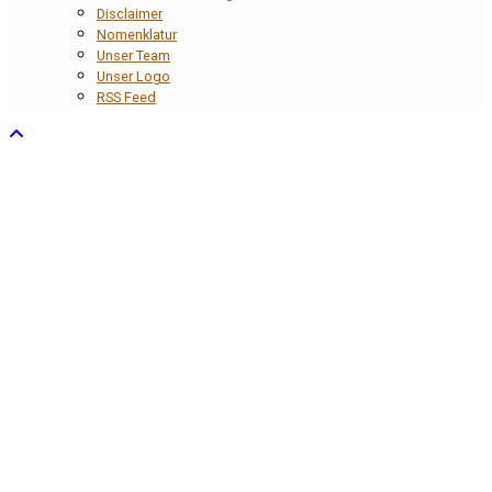
Disclaimer
Nomenklatur
Unser Team
Unser Logo
RSS Feed