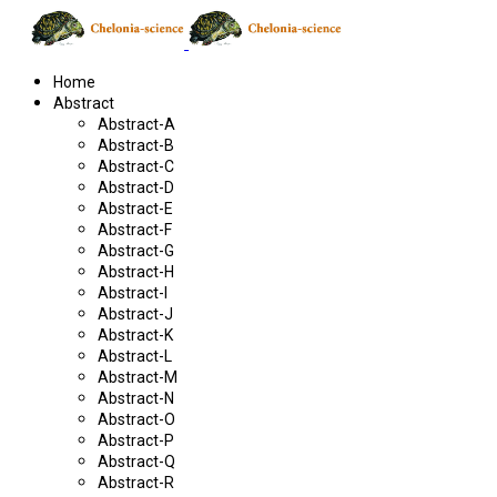
Home
Abstract
Abstract-A
Abstract-B
Abstract-C
Abstract-D
Abstract-E
Abstract-F
Abstract-G
Abstract-H
Abstract-I
Abstract-J
Abstract-K
Abstract-L
Abstract-M
Abstract-N
Abstract-O
Abstract-P
Abstract-Q
Abstract-R